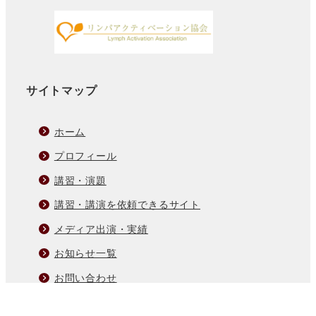
サイトマップ
ホーム
プロフィール
講習・演題
講習・講演を依頼できるサイト
メディア出演・実績
お知らせ一覧
お問い合わせ
プライバシーポリシー