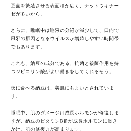
豆菌を繁殖させる表面積が広く、ナットウキナー
ゼが多いから。
さらに、睡眠中は唾液の分泌が減少して、口内で
風邪の原因となるウイルスが増殖しやすい時間帯
でもあります。
これも、納豆の成分である、抗菌と殺菌作用を持
つジピコリン酸がよい働きをしてくれるそう。
夜に食べる納豆は、美肌にもよいとされていま
す。
睡眠中、肌のダメージは成長ホルモンが修復しま
すが、納豆のビタミンB群が成長ホルモンに働き
かけ、肌の修復力が高まります。