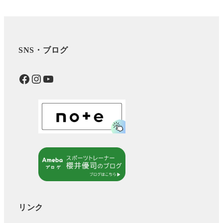
SNS・ブログ
Facebook
Instagram
YouTube
リンク